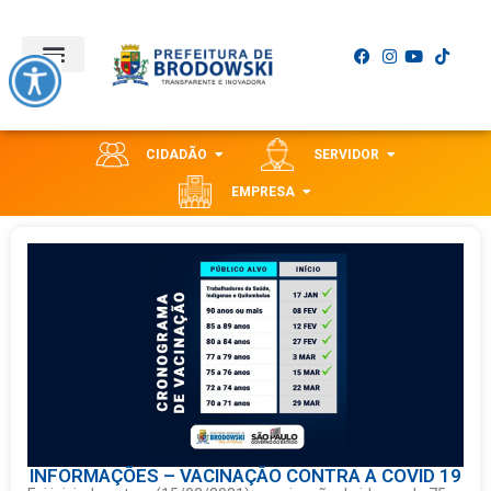
CIDADÃO
SERVIDOR
EMPRESA
INFORMAÇÕES – VACINAÇÃO CONTRA A COVID 19