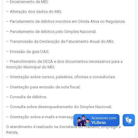
– Encerramento de MEI;
– Alteração dos dados do MEI;
– Parcelamento de débitos inscritos em Dívida Ativa no Regularize;
– Parcelamento de débitos pelo Simples Nacional;
– Transmissão da Declaração de Faturamento Anual do MEI;
– Emissão da guia DAS;
– Preenchimento de DECA e dos documentos necessários para a
Inscrição Municipal do MEI;
– Orientação sobre cursos, palestras, oficinas e consultorias;
– Orientação para emissão de nota fiscal;
– Consulta de débitos;
– Consulta sobre desenquadramento do Simples Nacional;
– Orientação sobre e-mails e mensagens fraudulentas.
O atendimento é realizado na Secretaria do Trabalho, Emprego e
Renda,