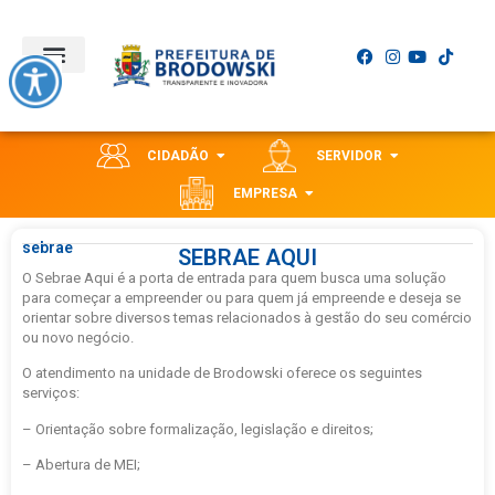
CIDADÃO
SERVIDOR
EMPRESA
sebrae
SEBRAE AQUI
O Sebrae Aqui é a porta de entrada para quem busca uma solução
para começar a empreender ou para quem já empreende e deseja se
orientar sobre diversos temas relacionados à gestão do seu comércio
ou novo negócio.
O atendimento na unidade de Brodowski oferece os seguintes
serviços:
– Orientação sobre formalização, legislação e direitos;
– Abertura de MEI;