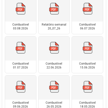
Combustivel
Relatório semanal
Combustivel
03.08.2026
20_07_26
06.07.2026
Combustivel
Combustivel
Combustível
01.07.2026
22.06.2026
15.06.2026
Combustivel
Combustivel
Combustivel
09.06.2026
26.05.2026
18.05.2026