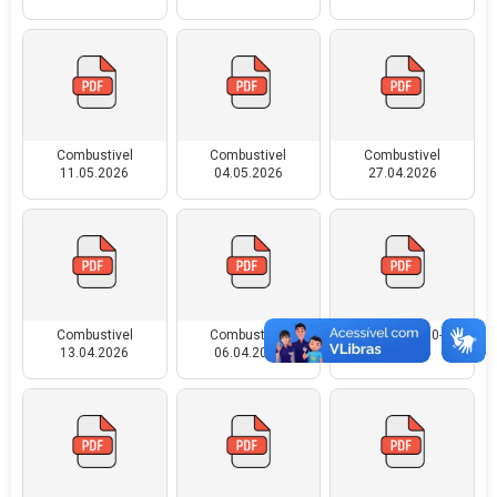
Combustivel
Combustivel
Combustivel
11.05.2026
04.05.2026
27.04.2026
Combustivel
Combustivel
Combustivel-30-03-
13.04.2026
06.04.2026
2026