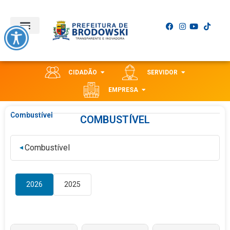
CIDADÃO
SERVIDOR
EMPRESA
Combustível
COMBUSTÍVEL
Combustível
▼
2026
2025