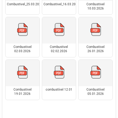
Combustivel_25.03.2026
Combustivel_16.03.2026
Combustivel
10.03.2026
Combustivel
Combustivel
Combustivel
02.03.2026
02.02.2026
26.01.2026
Combustivel
combustível 12.01
Combustível
19.01.2026
05.01.2026