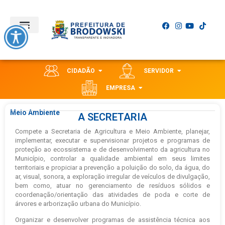
CIDADÃO
SERVIDOR
EMPRESA
Meio Ambiente
A SECRETARIA
Compete a Secretaria de Agricultura e Meio Ambiente, planejar,
implementar, executar e supervisionar projetos e programas de
proteção ao ecossistema e de desenvolvimento da agricultura no
Município, controlar a qualidade ambiental em seus limites
territoriais e propiciar a prevenção a poluição do solo, da água, do
ar, visual, sonora, a exploração irregular de veículos de divulgação,
bem como, atuar no gerenciamento de resíduos sólidos e
coordenação/orientação das atividades de poda e corte de
árvores e arborização urbana do Município.
Organizar e desenvolver programas de assistência técnica aos