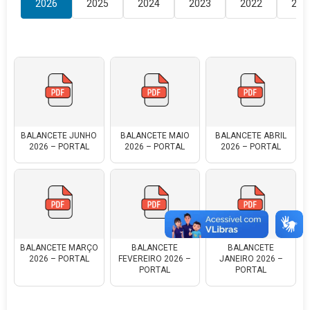
2026
2025
2024
2023
2022
202
BALANCETE JUNHO
BALANCETE MAIO
BALANCETE ABRIL
2026 – PORTAL
2026 – PORTAL
2026 – PORTAL
BALANCETE MARÇO
BALANCETE
BALANCETE
2026 – PORTAL
FEVEREIRO 2026 –
JANEIRO 2026 –
PORTAL
PORTAL