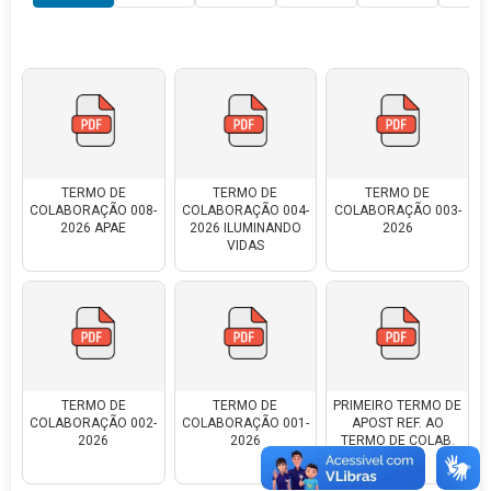
TERMO DE
TERMO DE
TERMO DE
COLABORAÇÃO 008-
COLABORAÇÃO 004-
COLABORAÇÃO 003-
2026 APAE
2026 ILUMINANDO
2026
VIDAS
TERMO DE
TERMO DE
PRIMEIRO TERMO DE
COLABORAÇÃO 002-
COLABORAÇÃO 001-
APOST REF. AO
2026
2026
TERMO DE COLAB.
003-2026