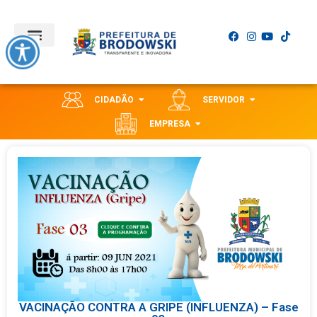
CIDADÃO
SERVIDOR
EMPRESA
VACINAÇÃO CONTRA A GRIPE (INFLUENZA) – Fase