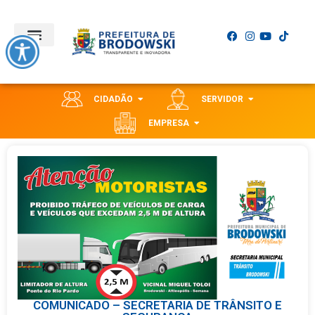
CIDADÃO
SERVIDOR
EMPRESA
COMUNICADO – SECRETARIA DE TRÂNSITO E