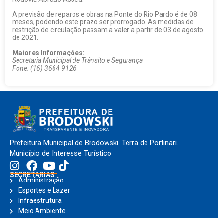
A previsão de reparos e obras na Ponte do Rio Pardo é de 08
meses, podendo este prazo ser prorrogado. As medidas de
restrição de circulação passam a valer a partir de 03 de agosto
de 2021.
Maiores Informações:
Secretaria Municipal de Trânsito e Segurança
Fone: (16) 3664 9126
Prefeitura Municipal de Brodowski. Terra de Portinari.
Município de Interesse Turístico
SECRETARIAS
Administração
Esportes e Lazer
Infraestrutura
Meio Ambiente