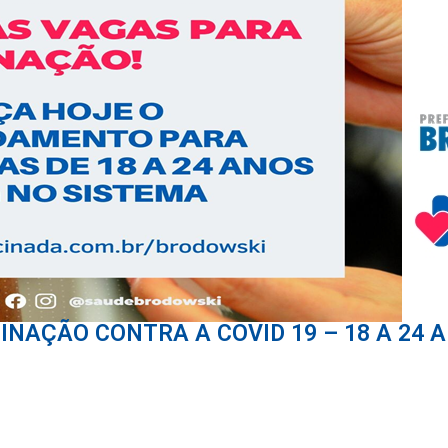
INAÇÃO CONTRA A COVID 19 – 18 A 24 