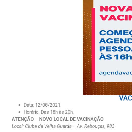
VAC
Data: 12/08/2021.
Horário: Das 18h às 20h.
ATENÇÃO – NOVO LOCAL DE VACINAÇÃO
Local: Clube da Velha Guarda – Av. Rebouças, 983