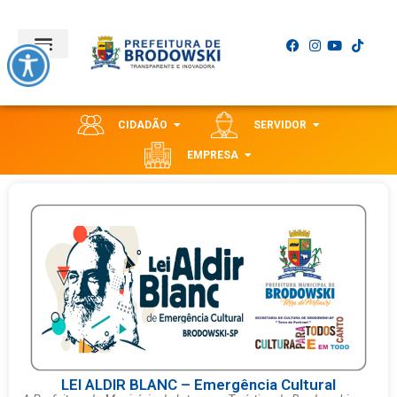
CIDADÃO
SERVIDOR
EMPRESA
LEI ALDIR BLANC – Emergência Cultural