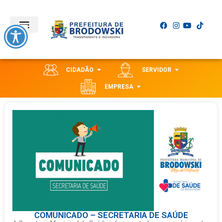
CIDADÃO
SERVIDOR
EMPRESA
COMUNICADO – SECRETARIA DE SAÚDE