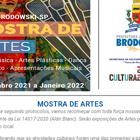
MOSTRA DE ARTES
 seguindo protocolos, vamos recomeçar com toda força nossas at
e da Lei 14017-2020 (Aldir Blanc). Serão exposições de Artes pl
 local.
brando que as atividades culturais foram uma das primeiras a pa