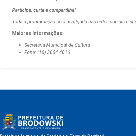
Participe, curta e compartilhe!
Toda a programação será divulgada nas redes sociais e site
Maiores Informações:
Secretaria Municipal de Cultura
Fone: (16) 3664 4016