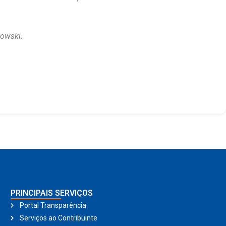
dowski.
PRINCIPAIS SERVIÇOS
Portal Transparência
Serviços ao Contribuinte