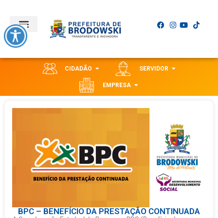
CIDADÃO
SERVIDOR
EMPRESA
BPC – BENEFÍCIO DA PRESTAÇÃO CONTINUADA