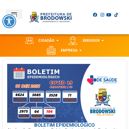
CIDADÃO
SERVIDOR
EMPRESA
BOLETIM EPIDEMIOLÓGICO