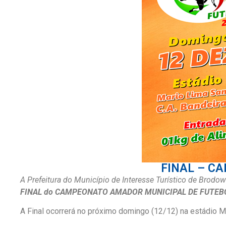
FINAL – C
A Prefeitura do Município de Interesse Turístico de Brodo
FINAL do CAMPEONATO AMADOR MUNICIPAL DE FUTEBO
A Final ocorrerá no próximo domingo (12/12) na estádio M