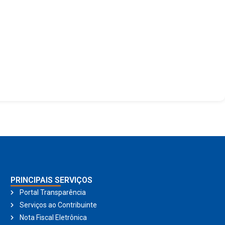
PRINCIPAIS SERVIÇOS
Portal Transparência
Serviços ao Contribuinte
Nota Fiscal Eletrônica