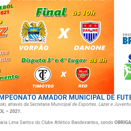
AMPEONATO AMADOR MUNICIPAL DE FUTE
wski, através da Secretaria Municipal de Esportes. Lazer e Juve
L – 2021
.
aria Lima Santos do Clube Atlético Bandeirantes, sendo
OBRIG