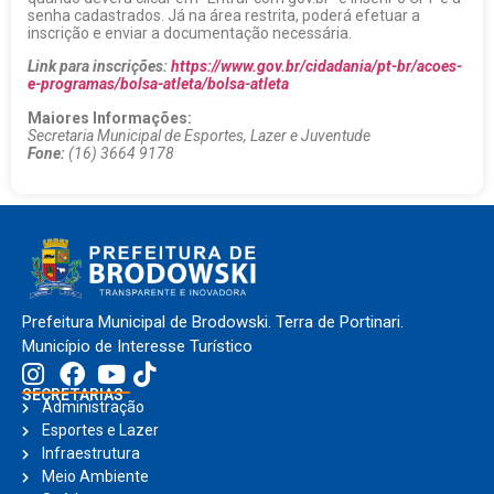
senha cadastrados. Já na área restrita, poderá efetuar a
inscrição e enviar a documentação necessária.
Link para inscrições:
https://www.gov.br/cidadania/pt-br/acoes-
e-programas/bolsa-atleta/bolsa-atleta
Maiores Informações:
Secretaria Municipal de Esportes, Lazer e Juventude
Fone:
(16) 3664 9178
Prefeitura Municipal de Brodowski. Terra de Portinari.
Município de Interesse Turístico
SECRETARIAS
Administração
Esportes e Lazer
Infraestrutura
Meio Ambiente