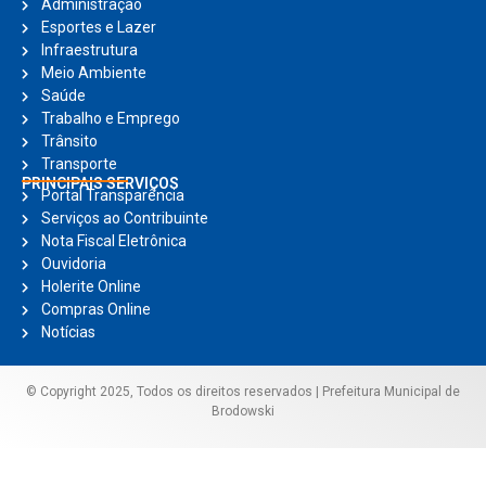
Administração
Esportes e Lazer
Infraestrutura
Meio Ambiente
Saúde
Trabalho e Emprego
Trânsito
Transporte
PRINCIPAIS SERVIÇOS
Portal Transparência
Serviços ao Contribuinte
Nota Fiscal Eletrônica
Ouvidoria
Holerite Online
Compras Online
Notícias
© Copyright 2025, Todos os direitos reservados | Prefeitura Municipal de
Brodowski