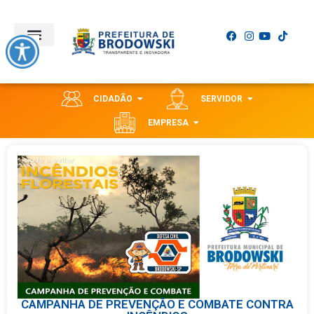
CIDADÃO
SERVIDOR
EMPRESA
CAMPANHA DE PREVENÇÃO E COMBATE CONTRA