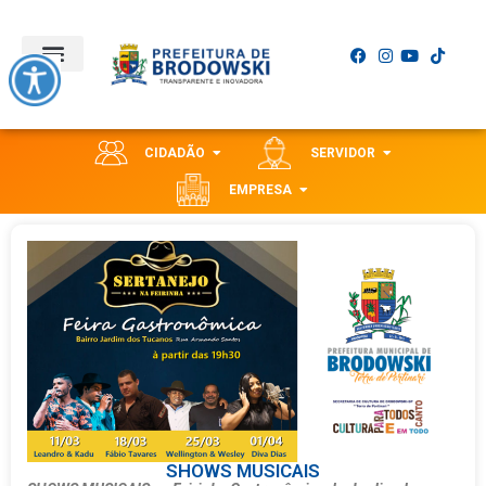
CIDADÃO
SERVIDOR
EMPRESA
SHOWS MUSICAIS