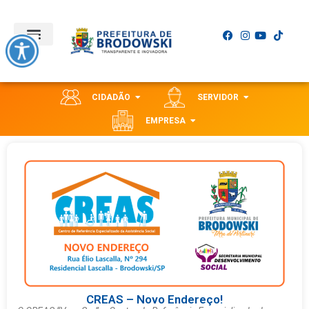
CIDADÃO
SERVIDOR
EMPRESA
CREAS – Novo Endereço!