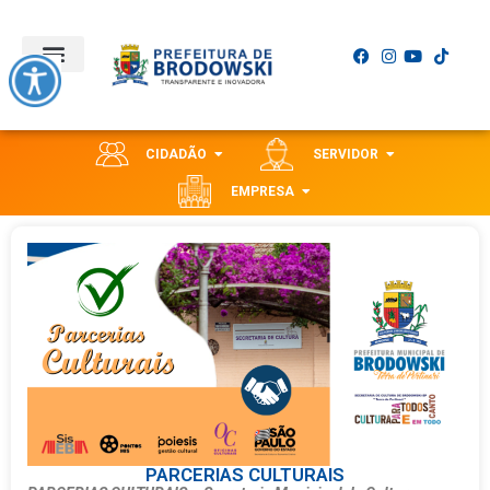
CIDADÃO
SERVIDOR
EMPRESA
PARCERIAS CULTURAIS