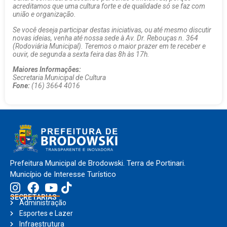
acreditamos que uma cultura forte e de qualidade só se faz com
união e organização.
Se você deseja participar destas iniciativas, ou até mesmo discutir
novas ideias, venha até nossa sede à Av. Dr. Rebouças n. 364
(Rodoviária Municipal). Teremos o maior prazer em te receber e
ouvir, de segunda a sexta feira das 8h às 17h.
Maiores Informações:
Secretaria Municipal de Cultura
Fone:
(16) 3664 4016
Prefeitura Municipal de Brodowski. Terra de Portinari.
Município de Interesse Turístico
SECRETARIAS
Administração
Esportes e Lazer
Infraestrutura