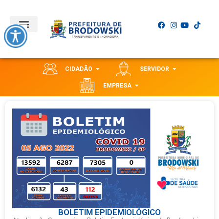
CIDADÃO
SERVIDOR
EMPRESA
BOLETIM EPIDEMIOLÓGICO