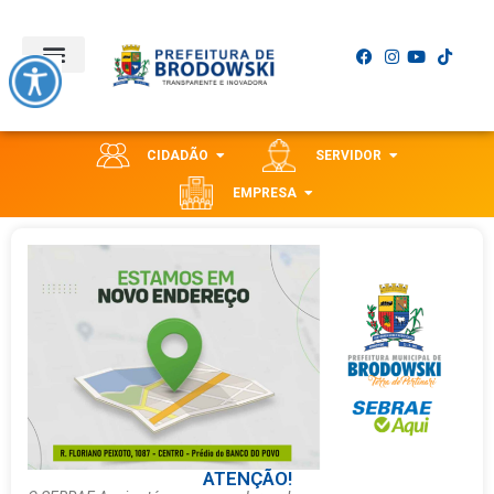
CIDADÃO
SERVIDOR
EMPRESA
ATENÇÃO!