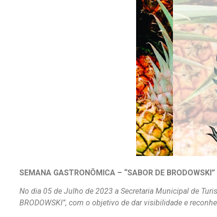
SEMANA GASTRONÔMICA – “SABOR DE BRODOWSKI”
No dia 05 de Julho de 2023 a Secretaria Municipal de T
BRODOWSKI”, com o objetivo de dar visibilidade e reconh