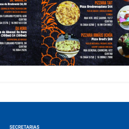
SECRETARIAS