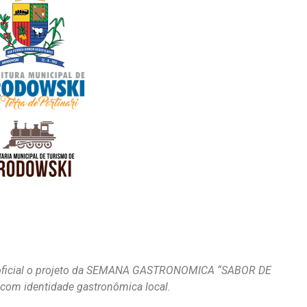
nou oficial o projeto da SEMANA GASTRONOMICA “SABOR DE
com identidade gastronômica local.