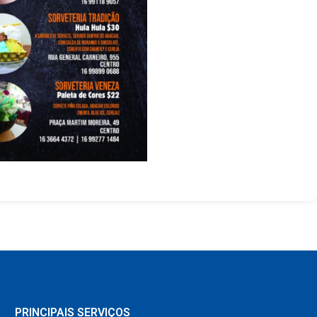
PRINCIPAIS SERVIÇOS