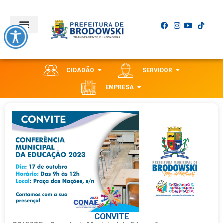
CIDADÃO
SERVIDOR
EMPRESA
CONVITE