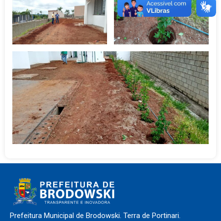
Prefeitura Municipal de Brodowski. Terra de Portinari.