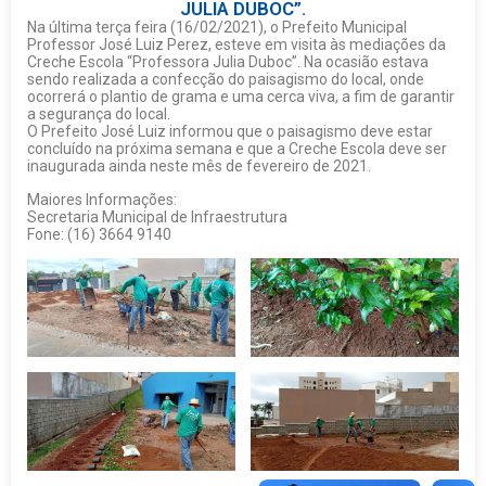
JULIA DUBOC”.
Na última terça feira (16/02/2021), o Prefeito Municipal
Professor José Luiz Perez, esteve em visita às mediações da
Creche Escola “Professora Julia Duboc”. Na ocasião estava
sendo realizada a confecção do paisagismo do local, onde
ocorrerá o plantio de grama e uma cerca viva, a fim de garantir
a segurança do local.
O Prefeito José Luiz informou que o paisagismo deve estar
concluído na próxima semana e que a Creche Escola deve ser
inaugurada ainda neste mês de fevereiro de 2021.
Maiores Informações:
Secretaria Municipal de Infraestrutura
Fone: (16) 3664 9140