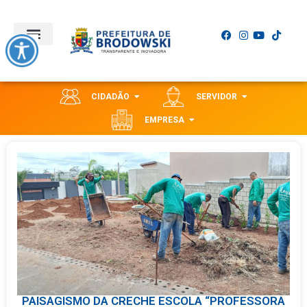
CIDADÃO
SERVIDOR
EMPRESA
PAISAGISMO DA CRECHE ESCOLA “PROFESSORA