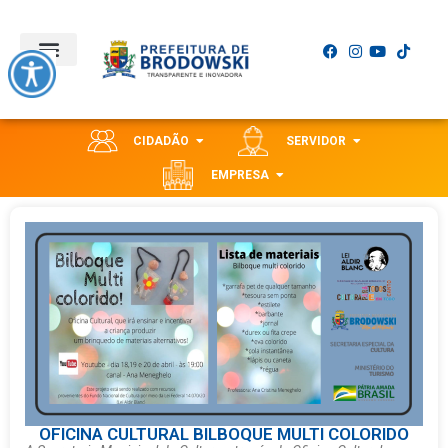
CIDADÃO
SERVIDOR
EMPRESA
OFICINA CULTURAL BILBOQUE MULTI COLORIDO