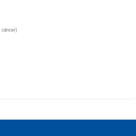
 câncer)