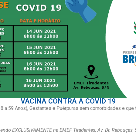
VACINA CONTRA A COVID 19
 a 59 Anos), Gestantes e Puérpuras sem comorbidades e que tiv
ecendo EXCLUSIVAMENTE na EMEF Tiradentes, Av. Dr. Rebouças, 