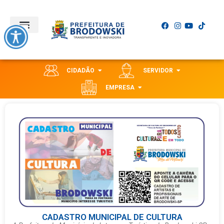
CIDADÃO
SERVIDOR
EMPRESA
CADASTRO MUNICIPAL DE CULTURA