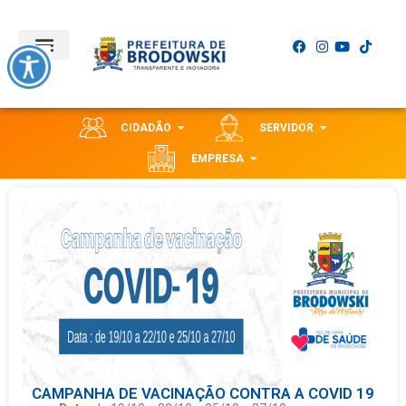
CIDADÃO
SERVIDOR
EMPRESA
CAMPANHA DE VACINAÇÃO CONTRA A COVID 19