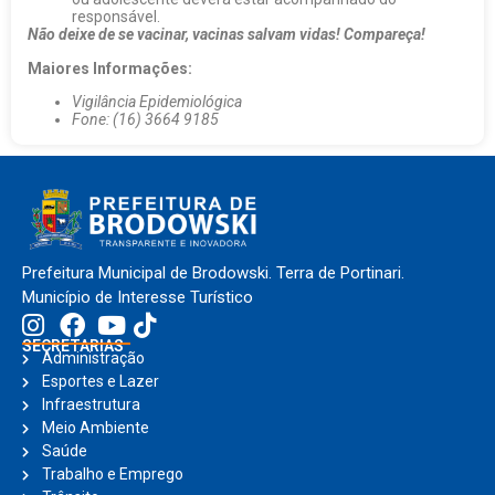
responsável.
Não deixe de se vacinar, vacinas salvam vidas! Compareça!
Maiores Informações:
Vigilância Epidemiológica
Fone: (16) 3664 9185
Prefeitura Municipal de Brodowski. Terra de Portinari.
Município de Interesse Turístico
SECRETARIAS
Administração
Esportes e Lazer
Infraestrutura
Meio Ambiente
Saúde
Trabalho e Emprego