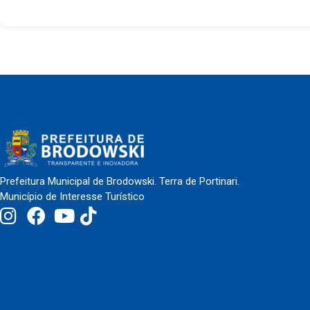
Prefeitura Municipal de Brodowski. Terra de Portinari.
Município de Interesse Turístico