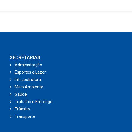
SECRETARIAS
Administração
Esportes e Lazer
Infraestrutura
Meio Ambiente
Saúde
Trabalho e Emprego
Trânsito
Transporte