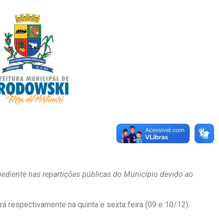
ediente nas repartições públicas do Município devido ao
rá respectivamente na quinta e sexta feira (09 e 10/12).