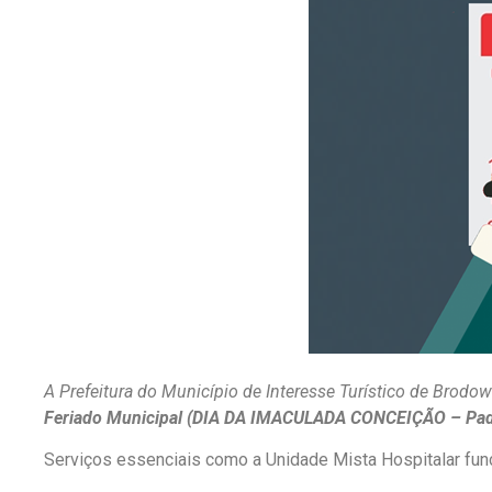
A Prefeitura do Município de Interesse Turístico de Brod
Feriado Municipal (DIA DA IMACULADA CONCEIÇÃO – Padr
Serviços essenciais como a Unidade Mista Hospitalar fun