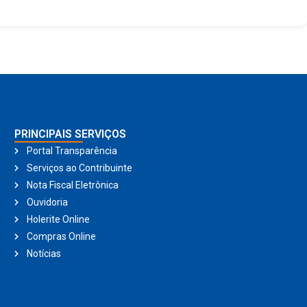
PRINCIPAIS SERVIÇOS
Portal Transparência
Serviços ao Contribuinte
Nota Fiscal Eletrônica
Ouvidoria
Holerite Online
Compras Online
Notícias