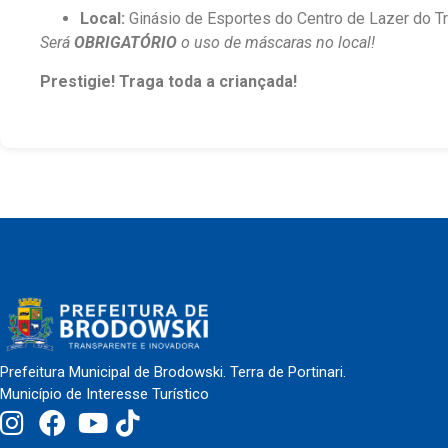
Local:
Ginásio de Esportes do Centro de Lazer do Tr
Será
OBRIGATÓRIO
o uso de máscaras no local!
Prestigie! Traga toda a criançada!
Prefeitura Municipal de Brodowski. Terra de Portinari.
Município de Interesse Turístico