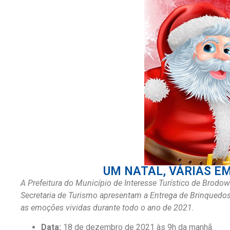
UM NATAL, VÁRIAS EMOÇ
A Prefeitura do Município de Interesse Turístico de Brodow
Secretaria de Turismo apresentam a Entrega de Brinquedos
as emoções vividas durante todo o ano de 2021.
Data:
18 de dezembro de 2021 às 9h da manhã.