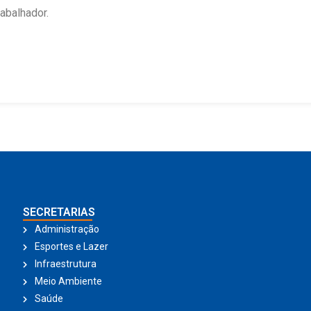
abalhador.
SECRETARIAS
Administração
Esportes e Lazer
Infraestrutura
Meio Ambiente
Saúde