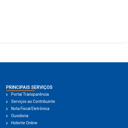
PRINCIPAIS SERVIÇOS
Portal Transparência
Serviços ao Contribuinte
Nota Fiscal Eletrônica
Ouvidoria
Holerite Online