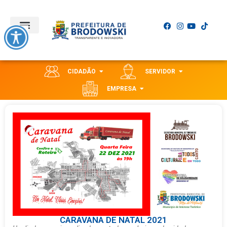
CIDADÃO
SERVIDOR
EMPRESA
CARAVANA DE NATAL 2021