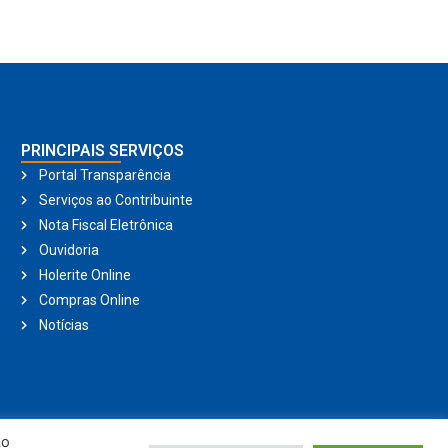
PRINCIPAIS SERVIÇOS
Portal Transparência
Serviços ao Contribuinte
Nota Fiscal Eletrônica
Ouvidoria
Holerite Online
Compras Online
Notícias
Ao