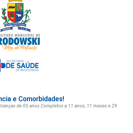
cia e Comorbidades!
a Crianças de 05 anos Completos a 11 anos, 11 meses e 29