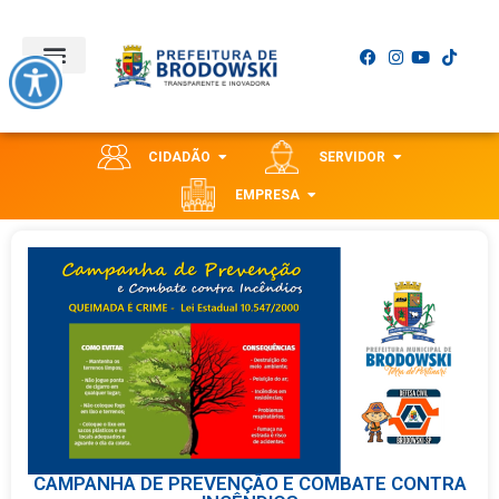
CIDADÃO
SERVIDOR
EMPRESA
CAMPANHA DE PREVENÇÃO E COMBATE CONTRA