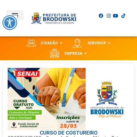
CIDADÃO
SERVIDOR
EMPRESA
CURSO DE COSTUREIRO