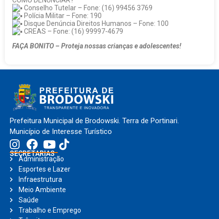
Conselho Tutelar – Fone: (16) 99456 3769
Polícia Militar – Fone: 190
Disque Denúncia Direitos Humanos – Fone: 100
CREAS – Fone: (16) 99997-4679
FAÇA BONITO – Proteja nossas crianças e adolescentes!
Prefeitura Municipal de Brodowski. Terra de Portinari.
Município de Interesse Turístico
SECRETARIAS
Administração
Esportes e Lazer
Infraestrutura
Meio Ambiente
Saúde
Trabalho e Emprego