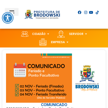
CIDADÃO
SERVIDOR
EMPRESA
COMUNICADO