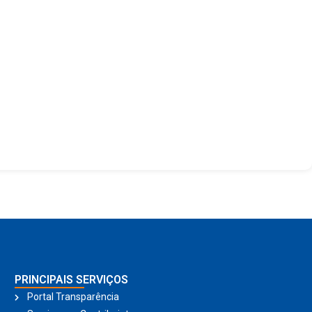
PRINCIPAIS SERVIÇOS
Portal Transparência