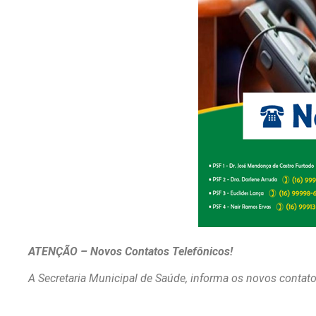
ATENÇÃO – Novos Contatos Telefônicos!
A Secretaria Municipal de Saúde, informa os novos contato