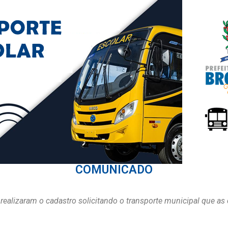
COMUNICADO
realizaram o cadastro solicitando o transporte municipal que as