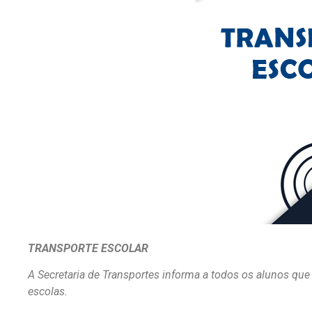
TRANSPORTE ESCOLAR
A Secretaria de Transportes informa a todos os alunos que 
escolas.