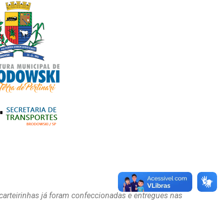
 carteirinhas já foram confeccionadas e entregues nas