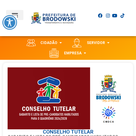
CIDADÃO
SERVIDOR
EMPRESA
CONSELHO TUTELAR