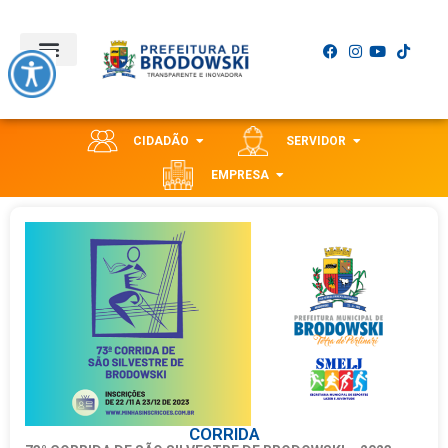
CIDADÃO
SERVIDOR
EMPRESA
CORRIDA