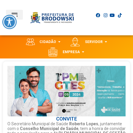
CIDADÃO
SERVIDOR
EMPRESA
CONVITE
O Secretário Municipal de Saúde
Roberto Lopes
, juntamente
com o
Conselho Municipal de Saúde
, tem a honra de convidar