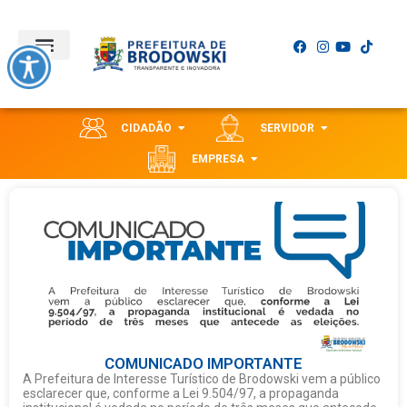
CIDADÃO
SERVIDOR
EMPRESA
COMUNICADO IMPORTANTE
A Prefeitura de Interesse Turístico de Brodowski vem a público
esclarecer que, conforme a Lei 9.504/97, a propaganda