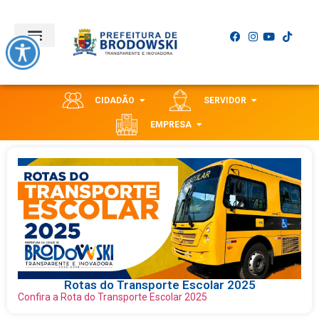
CIDADÃO
SERVIDOR
EMPRESA
Rotas do Transporte Escolar 2025
Confira a Rota do Transporte Escolar 2025