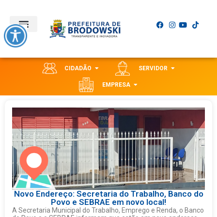
CIDADÃO
SERVIDOR
EMPRESA
Novo Endereço: Secretaria do Trabalho, Banco do
Povo e SEBRAE em novo local!
A Secretaria Municipal do Trabalho, Emprego e Renda, o Banco