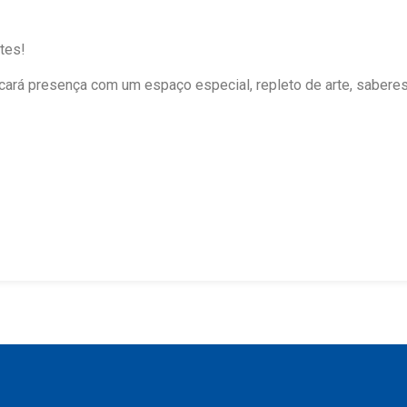
tes!
rcará presença com um espaço especial, repleto de arte, saberes 