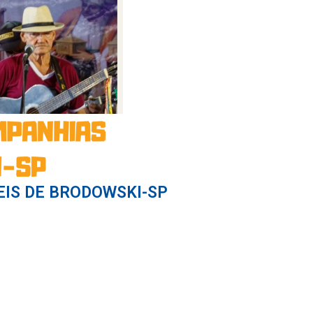
EIS DE BRODOWSKI-SP