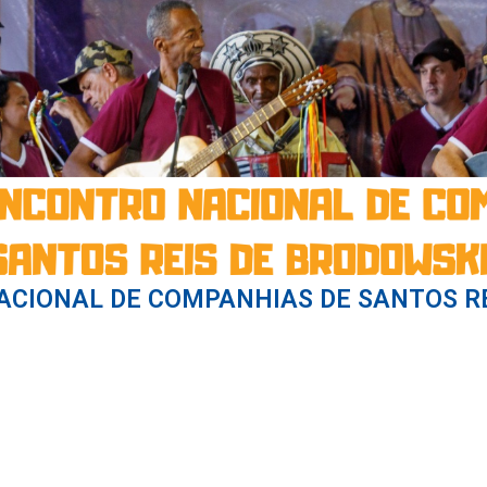
ACIONAL DE COMPANHIAS DE SANTOS R