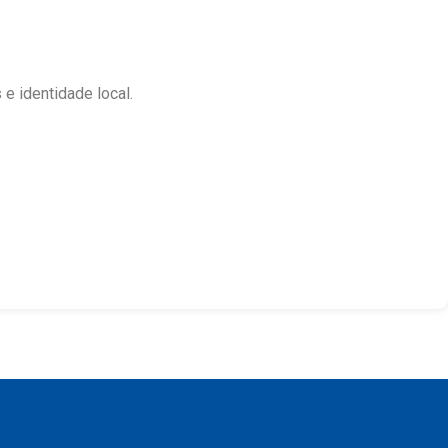
e identidade local.