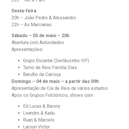
Sexta-feira
20h – João Pedro & Alessandro
22h – As Marcianas
Sábado – 03 de maio – 20h
Abertura com Autoridades
Apresentações:
Grupo Encantar (Sertãozinho-SP)
Terno de Reis Família Dias
Barulho de Carroça
Domingo – 04 de maio – a partir das 09h
Apresentação de Cia de Reis de vários estados
Após os Grupos Folclóricos, shows com:
Ed Lucas & Barony
Leandro & Kadu
Ruan & Marcelo
Larson Victor