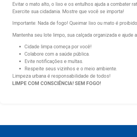
Evitar o mato alto, o lixo e os entulhos ajuda a combater 
Exercite sua cidadania. Mostre que você se importa!
Importante: Nada de fogo! Queimar lixo ou mato é proibido
Mantenha seu lote limpo, sua calçada organizada e ajude a
Cidade limpa começa por você!
Colabore com a saúde pública.
Evite notificações e multas.
Respeite seus vizinhos e o meio ambiente.
Limpeza urbana é responsabilidade de todos!
LIMPE COM CONSCIÊNCIA! SEM FOGO!