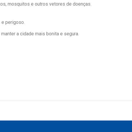
ratos, mosquitos e outros vetores de doenças.
 e perigoso.
 manter a cidade mais bonita e segura.