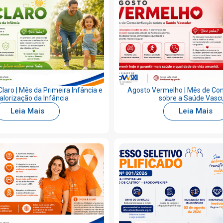
laro | Mês da Primeira Infância e
Agosto Vermelho | Mês de Co
alorização da Infância
sobre a Saúde Vascu
Leia Mais
Leia Mais