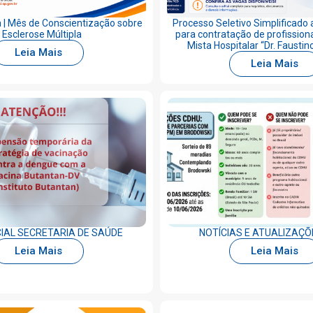
 | Mês de Conscientização sobre
Processo Seletivo Simplificado 
 Esclerose Múltipla
para contratação de profission
Mista Hospitalar “Dr. Faustin
Leia Mais
Leia Mais
CIAL SECRETARIA DE SAÚDE
NOTÍCIAS E ATUALIZAÇÕ
Leia Mais
Leia Mais