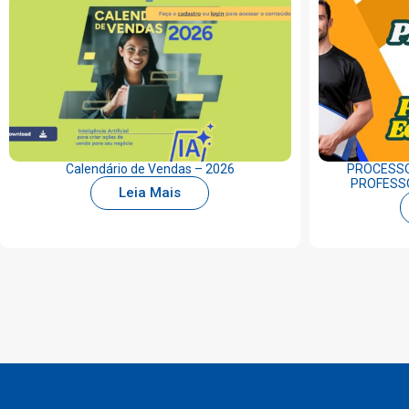
Calendário de Vendas – 2026
PROCESSO
PROFESSO
Leia Mais