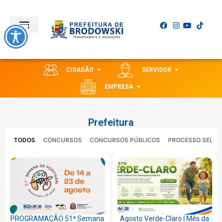
CIDADÃO
SERVIDOR
EMPRESA
Prefeitura
TODOS
CONCURSOS
CONCURSOS PÚBLICOS
PROCESSO SELET
PROGRAMAÇÃO 51ª Semana
Agosto Verde-Claro | Mês da