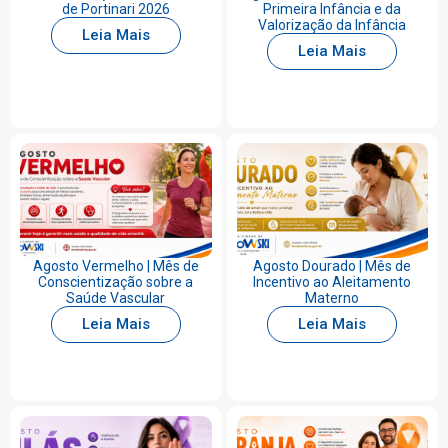
de Portinari 2026
Primeira Infância e da
Valorização da Infância
Leia Mais
Leia Mais
Agosto Vermelho | Mês de
Agosto Dourado | Mês de
Conscientização sobre a
Incentivo ao Aleitamento
Saúde Vascular
Materno
Leia Mais
Leia Mais